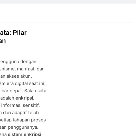
ta: Pilar
an
 pengguna dengan
anisme, manfaat, dan
an akses akun.
 era digital saat ini,
bar cepat. Salah satu
 adalah
enkripsi
,
informasi sensitif.
 dan adaptif telah
etiap tahapan proses
aan penggunanya.
mana
sistem enkripsi