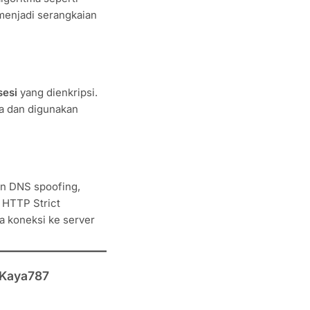
enjadi serangkaian
sesi
yang dienkripsi.
a dan digunakan
an DNS spoofing,
 HTTP Strict
a koneksi ke server
 Kaya787