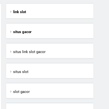
link slot
situs gacor
situs link slot gacor
situs slot
slot gacor