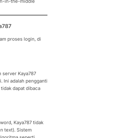
an-in-the-middle
ya787
m proses login, di
n server Kaya787
. Ini adalah pengganti
tidak dapat dibaca
ord, Kaya787 tidak
n text). Sistem
goritma seperti