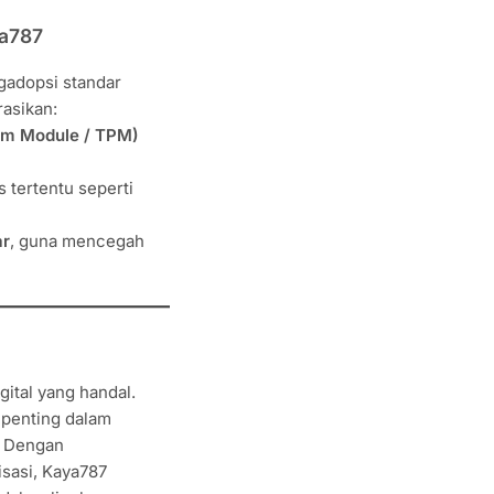
ya787
adopsi standar
rasikan:
orm Module / TPM)
s tertentu seperti
ar
, guna mencegah
gital yang handal.
 penting dalam
. Dengan
sasi, Kaya787