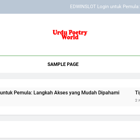
EDWINSLOT Login untuk Pemula:
Tips Login Edwinslot Saat Menggunakan Peran
Panduan Lengka
u Poetry World
Cara Membuka TIARA4D L
leksi Puisi Urdu Terbaik Di Urdu Poetry World. Sastra Yang P
EDWINSLOT Login untuk Pemula:
SAMPLE PAGE
Tips Login Edwinslot Saat Menggunakan Peran
Panduan Lengka
a: Langkah Akses yang Mudah Dipahami
Tips Login Ed
2 Months Ago