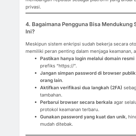
privasi.
4. Bagaimana Pengguna Bisa Mendukung 
Ini?
Meskipun sistem enkripsi sudah bekerja secara ot
memiliki peran penting dalam menjaga keamanan, an
Pastikan hanya login melalui domain resm
prefiks “https://”.
Jangan simpan password di browser publik
orang lain
.
Aktifkan verifikasi dua langkah (2FA)
sebag
tambahan.
Perbarui browser secara berkala
agar sela
protokol keamanan terbaru.
Gunakan password yang kuat dan unik
, hin
mudah ditebak.