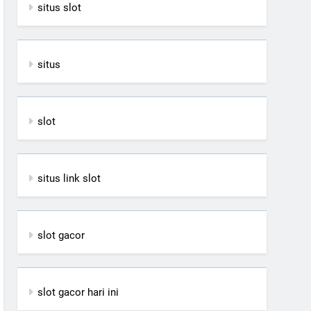
situs slot
situs
slot
situs link slot
slot gacor
slot gacor hari ini