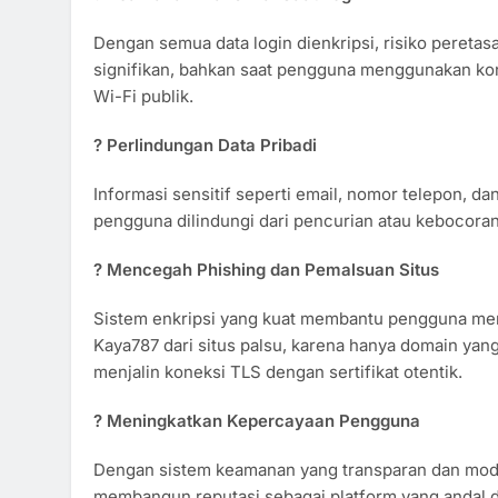
Dengan semua data login dienkripsi, risiko pereta
signifikan, bahkan saat pengguna menggunakan ko
Wi-Fi publik.
?️
Perlindungan Data Pribadi
Informasi sensitif seperti email, nomor telepon, dan
pengguna dilindungi dari pencurian atau kebocoran
?
Mencegah Phishing dan Pemalsuan Situs
Sistem enkripsi yang kuat membantu pengguna men
Kaya787 dari situs palsu, karena hanya domain yang
menjalin koneksi TLS dengan sertifikat otentik.
?
Meningkatkan Kepercayaan Pengguna
Dengan sistem keamanan yang transparan dan mod
membangun reputasi sebagai platform yang andal d