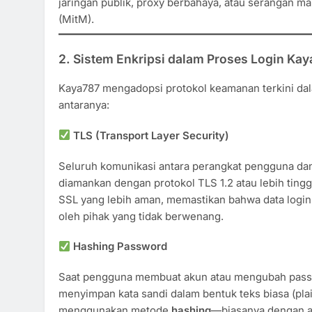
jaringan publik, proxy berbahaya, atau serangan m
(MitM).
2. Sistem Enkripsi dalam Proses Login Ka
Kaya787 mengadopsi protokol keamanan terkini dala
antaranya:
TLS (Transport Layer Security)
Seluruh komunikasi antara perangkat pengguna da
diamankan dengan protokol TLS 1.2 atau lebih tinggi
SSL yang lebih aman, memastikan bahwa data login 
oleh pihak yang tidak berwenang.
Hashing Password
Saat pengguna membuat akun atau mengubah passw
menyimpan kata sandi dalam bentuk teks biasa (plai
menggunakan metode
hashing
—biasanya dengan al