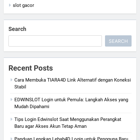
slot gacor
Search
SEARCH
Recent Posts
Cara Membuka TIARA4D Link Alternatif dengan Koneksi
Stabil
EDWINSLOT Login untuk Pemula: Langkah Akses yang
Mudah Dipahami
Tips Login Edwinslot Saat Menggunakan Perangkat
Baru agar Akses Akun Tetap Aman
Panduan Lengkap Lebah4D Login untuk Pengguna Baru