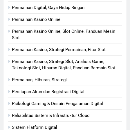
Permainan Digital, Gaya Hidup Ringan
Permainan Kasino Online
Permainan Kasino Online, Slot Online, Panduan Mesin
Slot
Permainan Kasino, Strategi Permainan, Fitur Slot
Permainan Kasino, Strategi Slot, Analisis Game,
Teknologi Slot, Hiburan Digital, Panduan Bermain Slot
Permainan, Hiburan, Strategi
Persiapan Akun dan Registrasi Digital
Psikologi Gaming & Desain Pengalaman Digital
Reliabilitas Sistem & Infrastruktur Cloud
Sistem Platform Digital