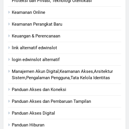
Proteksi dan Privasi, Teknologi Otentikasi
Keamanan Online
Keamanan Perangkat Baru
Keuangan & Perencanaan
link alternatif edwinslot
login edwinslot alternatif
Manajemen Akun Digital,Keamanan Akses,Arsitektur
Sistem,Pengalaman Pengguna,Tata Kelola Identitas
Panduan Akses dan Koneksi
Panduan Akses dan Pembaruan Tampilan
Panduan Akses Digital
Panduan Hiburan