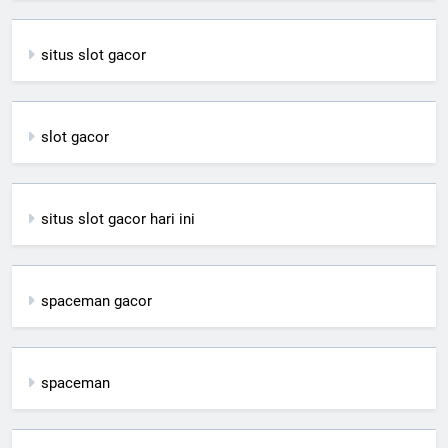
situs slot gacor
slot gacor
situs slot gacor hari ini
spaceman gacor
spaceman