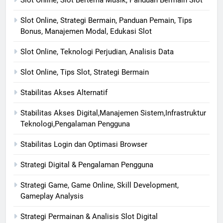
Slot Online, Slot Bertema Musik, Panduan Bermain Slot
Slot Online, Strategi Bermain, Panduan Pemain, Tips
Bonus, Manajemen Modal, Edukasi Slot
Slot Online, Teknologi Perjudian, Analisis Data
Slot Online, Tips Slot, Strategi Bermain
Stabilitas Akses Alternatif
Stabilitas Akses Digital,Manajemen Sistem,Infrastruktur
Teknologi,Pengalaman Pengguna
Stabilitas Login dan Optimasi Browser
Strategi Digital & Pengalaman Pengguna
Strategi Game, Game Online, Skill Development,
Gameplay Analysis
Strategi Permainan & Analisis Slot Digital