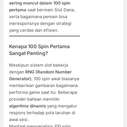
sering muncul dalam 100 spin
pertama
saat bermain Slot Dana,
serta bagaimana pemain bisa
meresponsnya dengan strategi
yang cerdas dan efisien.
Kenapa 100 Spin Pertama
Sangat Penting?
Meskipun sistem slot bekerja
dengan
RNG (Random Number
Generator)
, 100 spin awal biasanya
memberikan gambaran bagaimana
performa game saat itu. Beberapa
provider bahkan memiliki
algoritma dinamis
yang mengatur
respons terhadap pola taruhan di
awal sesi.
Manfaat menganalisis 100 spin