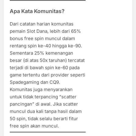
Apa Kata Komunitas?
Dari catatan harian komunitas
pemain Slot Dana, lebih dari 65%
bonus free spin muncul dalam
rentang spin ke-40 hingga ke-90.
Sementara 25% kemenangan
besar (di atas 50x taruhan) tercatat
terjadi di bawah spin ke-60 pada
game tertentu dari provider seperti
Spadegaming dan CQ9.
Komunitas juga menyarankan
untuk tidak terpancing “scatter
pancingan” di awal. Jika scatter
muncul dua kali tanpa hasil dalam
50 spin, tidak selalu berarti fitur
free spin akan muncul.