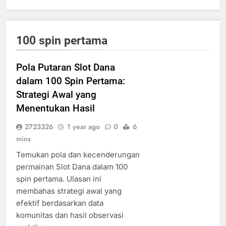
100 spin pertama
Pola Putaran Slot Dana
dalam 100 Spin Pertama:
Strategi Awal yang
Menentukan Hasil
2723326
1 year ago
0
6
mins
Temukan pola dan kecenderungan
permainan Slot Dana dalam 100
spin pertama. Ulasan ini
membahas strategi awal yang
efektif berdasarkan data
komunitas dan hasil observasi