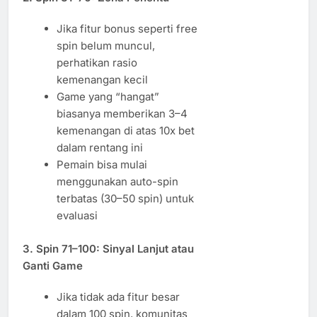
Jika fitur bonus seperti free
spin belum muncul,
perhatikan rasio
kemenangan kecil
Game yang “hangat”
biasanya memberikan 3–4
kemenangan di atas 10x bet
dalam rentang ini
Pemain bisa mulai
menggunakan auto-spin
terbatas (30–50 spin) untuk
evaluasi
3.
Spin 71–100: Sinyal Lanjut atau
Ganti Game
Jika tidak ada fitur besar
dalam 100 spin, komunitas